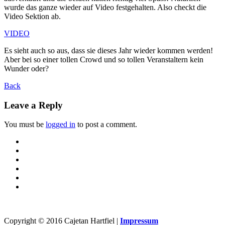
wurde das ganze wieder auf Video festgehalten. Also checkt die
Video Sektion ab.
VIDEO
Es sieht auch so aus, dass sie dieses Jahr wieder kommen werden!
Aber bei so einer tollen Crowd und so tollen Veranstaltern kein
Wunder oder?
Back
Leave a Reply
You must be
logged in
to post a comment.
Copyright © 2016 Cajetan Hartfiel |
Impressum