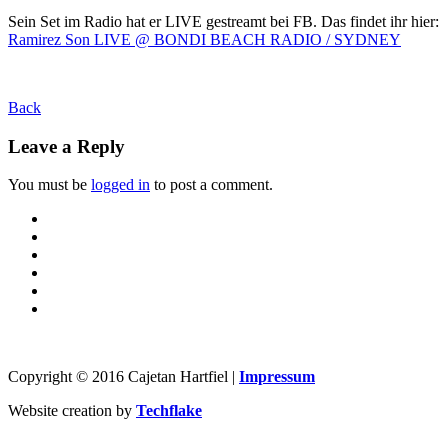
Sein Set im Radio hat er LIVE gestreamt bei FB. Das findet ihr hier:
Ramirez Son LIVE @ BONDI BEACH RADIO / SYDNEY
Back
Leave a Reply
You must be
logged in
to post a comment.
Copyright © 2016 Cajetan Hartfiel |
Impressum
Website creation by
Techflake