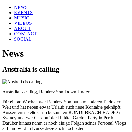
NEWS
EVENTS
MUSIC
VIDEOS
ABOUT
CONTACT
SOCIAL
News
Australia is calling
Australia is calling, Ramirez Son Down Under!
Für einige Wochen war Ramirez Son nun am anderen Ende der
Welt und hat neben etwas Urlaub auch neue Kontakte geknüpft!
Ausserdem spielte er im bekannten BONDI BEACH RADIO in
Sydney und war Gast auf der Habitat Garden Party in Perth.
Darüber hinaus nahm er noch einige Folgen seines Personal Vlogs
auf und wird in Kürze diese auch hochladen.